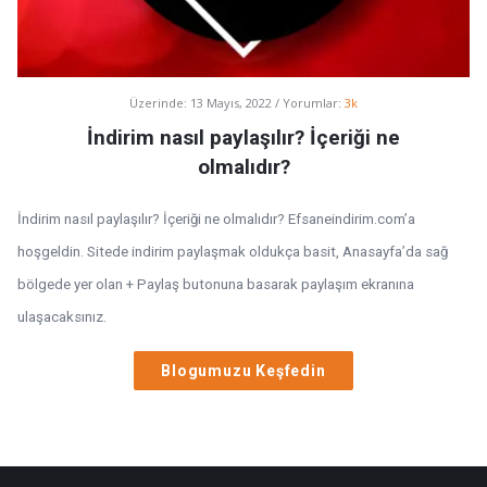
Üzerinde:
13 Mayıs, 2022
Yorumlar:
3k
İndirim nasıl paylaşılır? İçeriği ne
olmalıdır?
İndirim nasıl paylaşılır? İçeriği ne olmalıdır? Efsaneindirim.com’a
hoşgeldin. Sitede indirim paylaşmak oldukça basit, Anasayfa’da sağ
bölgede yer olan + Paylaş butonuna basarak paylaşım ekranına
ulaşacaksınız.
Blogumuzu Keşfedin